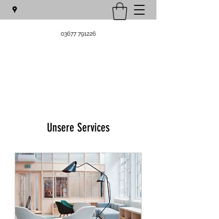
03677 791226
Unsere Services