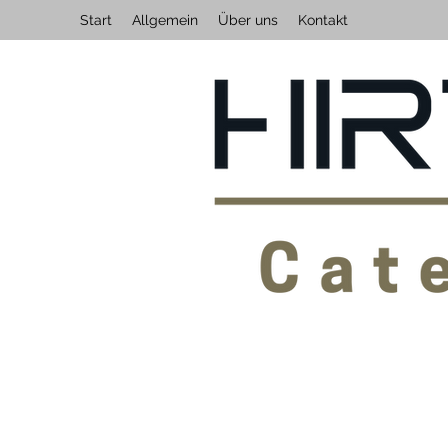
Start
Allgemein
Über uns
Kontakt