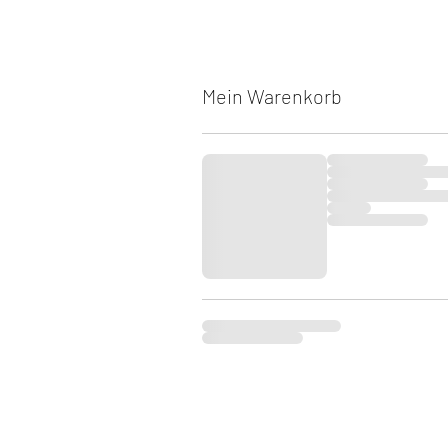
Mein Warenkorb