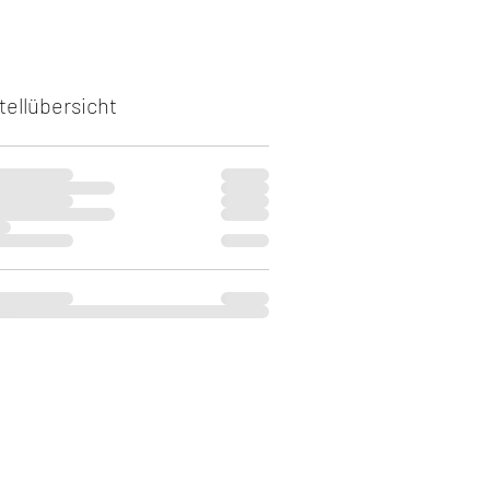
tellübersicht