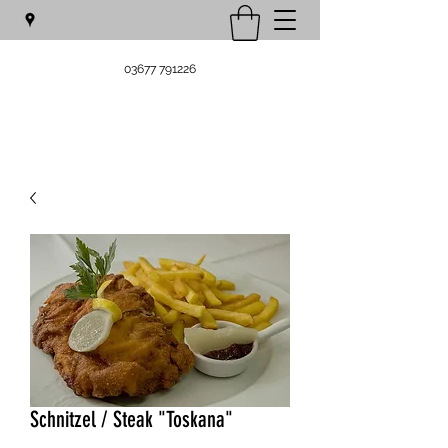
03677 791226
Schnitzel / Steak "Toskana"